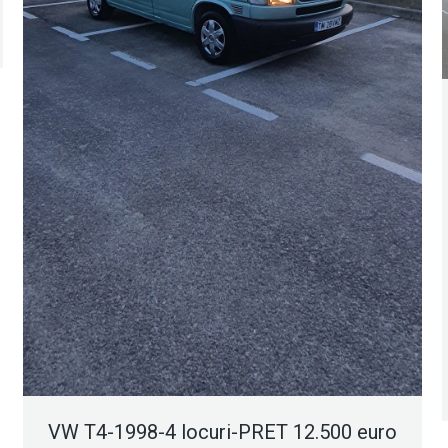
VW T4-1998-4 locuri-PRET 12.500 euro