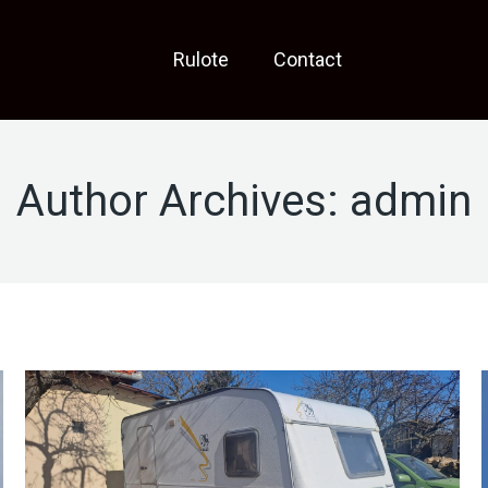
Rulote
Contact
Author Archives:
admin